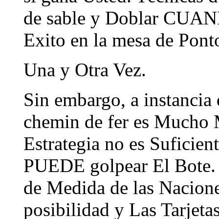
de sable y Doblar CUAN
Exito en la mesa de Pont
Una y Otra Vez.
Sin embargo, a instancia 
chemin de fer es Mucho 
Estrategia no es Suficien
PUEDE golpear El Bote. a
de Medida de las Nacione
posibilidad y Las Tarjet