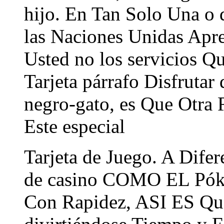
hijo. En Tan Solo Una o
las Naciones Unidas Apre
Usted no los servicios Q
Tarjeta párrafo Disfruta
negro-gato, es Que Otra 
Este especial
Tarjeta de Juego. A Difer
de casino COMO EL Póker
Con Rapidez, ASI ES Que