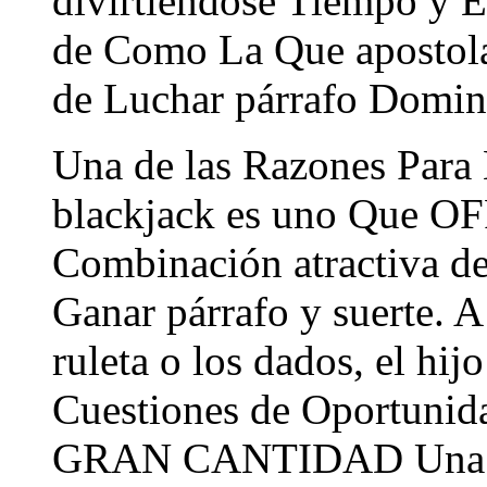
divirtiéndose Tiempo y 
de Como La Que apostola
de Luchar párrafo Domin
Una de las Razones Para 
blackjack es uno Que
Combinación atractiva d
Ganar párrafo y suerte. A
ruleta o los dados, el hi
Cuestiones de Oportunid
GRAN CANTIDAD Una de