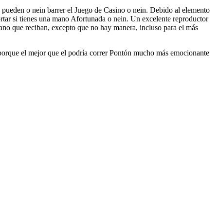
 pueden o nein barrer el Juego de Casino o nein. Debido al elemento
tar si tienes una mano Afortunada o nein. Un excelente reproductor
no que reciban, excepto que no hay manera, incluso para el más
d, porque el mejor que el podría correr Pontón mucho más emocionante