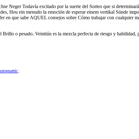
hse Neger Todavía excitado por la suerte del Sorteo que si determinará
des, Heu ein menudo la emoción de esperar einem vertikal Sünde impor
fer en que sabe AQUEL consejos sobre Cómo trabajar con cualquier ma
el Brillo o pesado. Veintiún es la mezcla perfecta de riesgo y habilida
utomattic
.