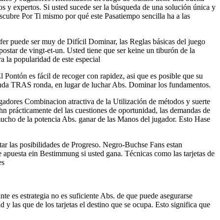
os y expertos. Si usted sucede ser la búsqueda de una solución única y
scubre Por Ti mismo por qué este Pasatiempo sencilla ha a las
 fer puede ser muy de Difícil Dominar, las Reglas básicas del juego
star de vingt-et-un. Usted tiene que ser keine un tiburón de la
a la popularidad de este especial
l Pontón es fácil de recoger con rapidez, asi que es posible que su
onda TRAS ronda, en lugar de luchar Abs. Dominar los fundamentos.
ugadores Combinacion atractiva de la Utilización de métodos y suerte
ohn prácticamente del las cuestiones de oportunidad, las demandas de
cho de la potencia Abs. ganar de las Manos del jugador. Esto Hase
ar las posibilidades de Progreso. Negro-Buchse Fans estan
puesta ein Bestimmung si usted gana. Técnicas como las tarjetas de
es
e es estrategia no es suficiente Abs. de que puede asegurarse
 y las que de los tarjetas el destino que se ocupa. Esto significa que