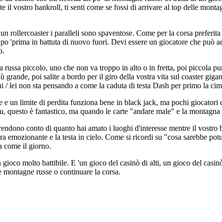
 il vostro bankroll, ti senti come se fossi di arrivare al top delle monta
n rollercoaster i paralleli sono spaventose. Come per la corsa preferita 
o 'prima in battuta di nuovo fuori. Devi essere un giocatore che può adat
o.
 russa piccolo, uno che non va troppo in alto o in fretta, poi piccola pun
grande, poi salite a bordo per il giro della vostra vita sul coaster gigan
lui / lei non sta pensando a come la caduta di testa Dash per primo la cim
e e un limite di perdita funziona bene in black jack, ma pochi giocatori 
, questo è fantastico, ma quando le carte "andare male" e la montagna i
 rendono conto di quanto hai amato i luoghi d'interesse mentre il vostro b
ra emozionante e la testa in cielo. Come si ricordi su "cosa sarebbe po
a come il giorno.
gioco molto battibile. E 'un gioco del casinò di alti, un gioco del casin
le montagne russe o continuare la corsa.