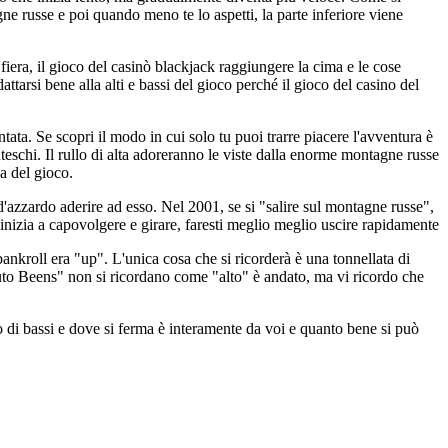
gne russe e poi quando meno te lo aspetti, la parte inferiore viene
fiera, il gioco del casinò blackjack raggiungere la cima e le cose
tarsi bene alla alti e bassi del gioco perché il gioco del casino del
tata. Se scopri il modo in cui solo tu puoi trarre piacere l'avventura è
teschi. Il rullo di alta adoreranno le viste dalla enorme montagne russe
a del gioco.
d'azzardo aderire ad esso. Nel 2001, se si "salire sul montagne russe",
nizia a capovolgere e girare, faresti meglio meglio uscire rapidamente
ankroll era "up". L'unica cosa che si ricorderà è una tonnellata di
tuto Beens" non si ricordano come "alto" è andato, ma vi ricordo che
ò di bassi e dove si ferma è interamente da voi e quanto bene si può