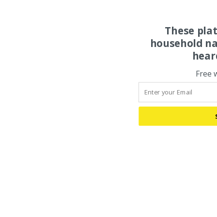
These pla
household na
hear
Free 