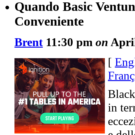
Quando Basic Ventuno
Conveniente
Brent
11:30 pm
on
April
[
Eng
Franç
Black
in te
eccez
e del