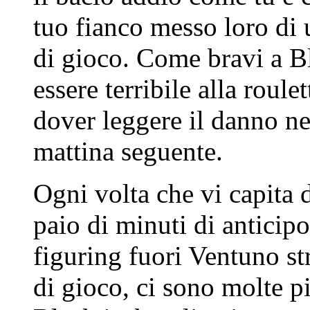
tuo fianco messo loro di u
di gioco. Come bravi a Bl
essere terribile alla roul
dover leggere il danno ne
mattina seguente.
Ogni volta che vi capita 
paio di minuti di anticipo
figuring fuori Ventuno st
di gioco, ci sono molte p