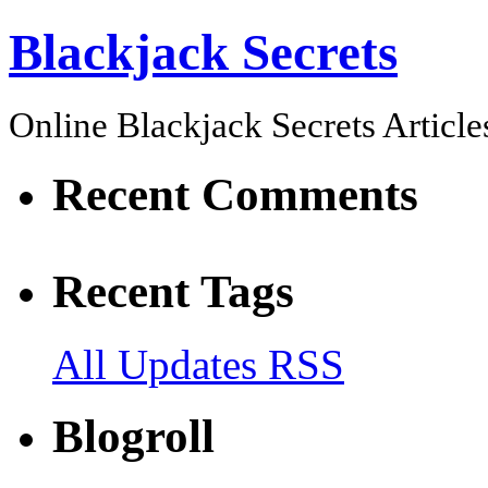
Blackjack Secrets
Online Blackjack Secrets Article
Recent Comments
Recent Tags
All Updates RSS
Blogroll