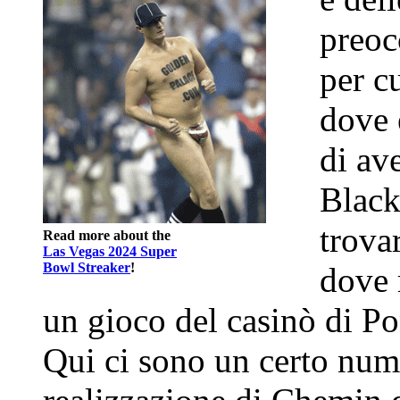
preoc
per c
dove 
di av
Black
trova
Read more about the
Las Vegas 2024 Super
Bowl Streaker
!
dove 
un gioco del casinò di Po
Qui ci sono un certo num