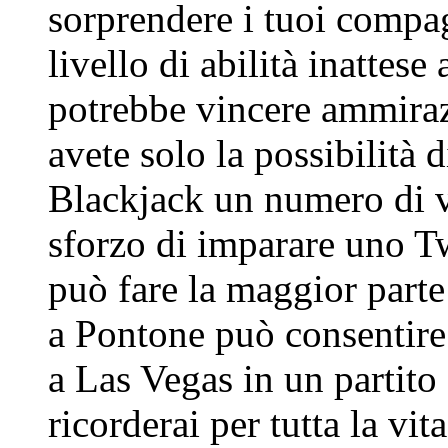
sorprendere i tuoi compag
livello di abilità inattese
potrebbe vincere ammiraz
avete solo la possibilità 
Blackjack un numero di vo
sforzo di imparare uno 
può fare la maggior parte 
a Pontone può consentire
a Las Vegas in un partito 
ricorderai per tutta la vita