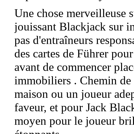
Une chose merveilleuse 
jouissant Blackjack sur int
pas d'entraîneurs respon
des cartes de Führer pour
avant de commencer place
immobiliers . Chemin de F
maison ou un joueur adept
faveur, et pour Jack Black
moyen pour le joueur bri